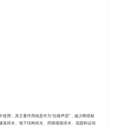
使用，其主要作用就是作为"抗噪声层"，减少降雨敲
隧道排水、地下结构排水、挡墙墙面排水、花园和运动