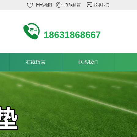
网站地图
在线留言
联系我们
18631868667
在线留言
联系我们