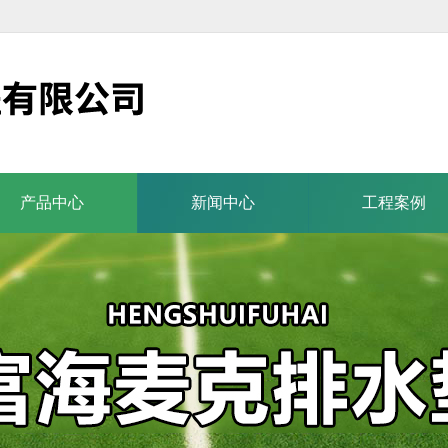
产品中心
新闻中心
工程案例