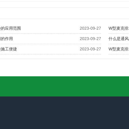
垫的应用范围
2023-09-27
W型麦克排
网的作用
2023-09-27
什么是通风
垫施工便捷
2023-09-27
W型麦克排