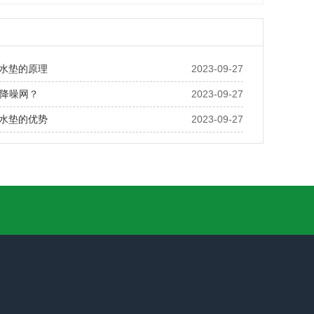
水垫的原理
2023-09-27
降噪网？
2023-09-27
水垫的优势
2023-09-27