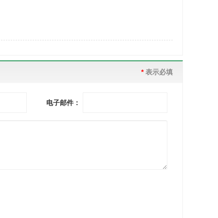
*
表示必填
电子邮件：