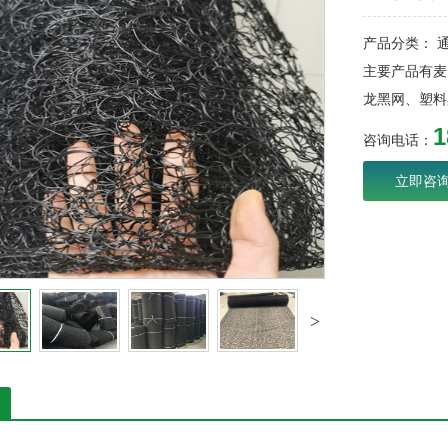
产品分类： 
主要产品有麦
龙黑网、塑料
1
咨询电话：
立即咨