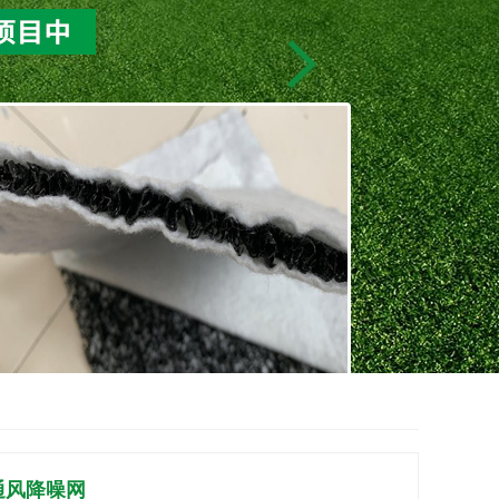
通风降噪网