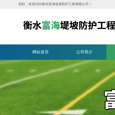
您好，欢迎访问衡水富海堤坡防护工程有限公司！
网站首页
公司简介