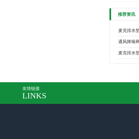
推荐资讯
麦克排水
通风降噪
麦克排水
友情链接
LINKS